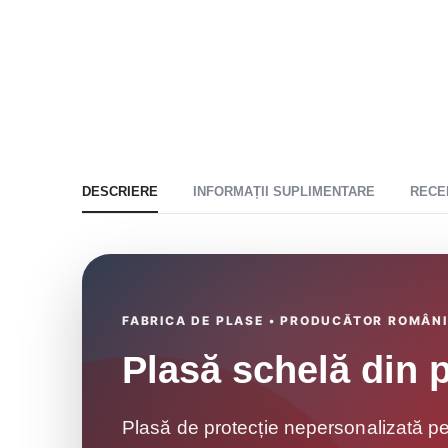
DESCRIERE
INFORMAȚII SUPLIMENTARE
RECEN
FABRICA DE PLASE • PRODUCĂTOR ROMÂNI
Plasă schelă din p
Plasă de protecție nepersonalizată pent