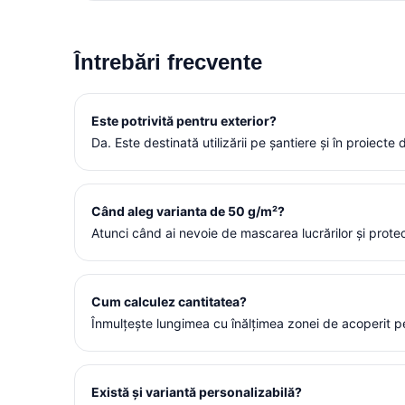
Întrebări frecvente
Este potrivită pentru exterior?
Da. Este destinată utilizării pe șantiere și în proiecte 
Când aleg varianta de 50 g/m²?
Atunci când ai nevoie de mascarea lucrărilor și protecț
Cum calculez cantitatea?
Înmulțește lungimea cu înălțimea zonei de acoperit pe
Există și variantă personalizabilă?