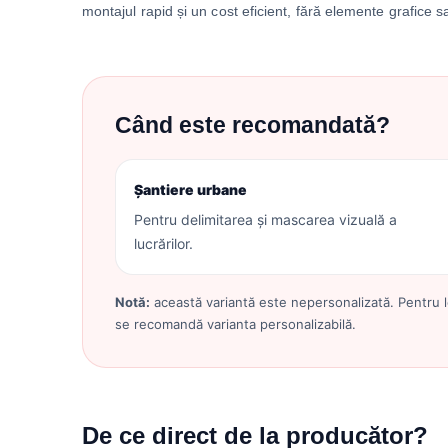
montajul rapid și un cost eficient, fără elemente grafice 
Când este recomandată?
Șantiere urbane
Pentru delimitarea și mascarea vizuală a
lucrărilor.
Notă:
această variantă este nepersonalizată. Pentru l
se recomandă varianta personalizabilă.
De ce direct de la producător?