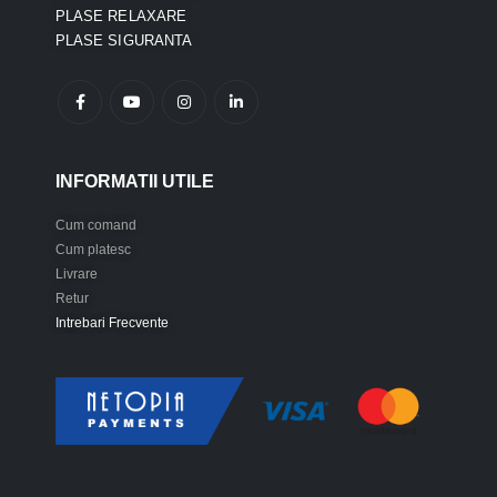
PLASE RELAXARE
PLASE SIGURANTA
INFORMATII UTILE
Cum comand
Cum platesc
Livrare
Retur
Intrebari Frecvente