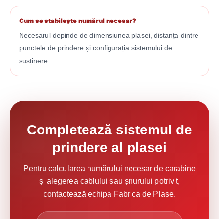
Cum se stabilește numărul necesar?
Necesarul depinde de dimensiunea plasei, distanța dintre
punctele de prindere și configurația sistemului de
susținere.
Completează sistemul de
prindere al plasei
Pentru calcularea numărului necesar de carabine
și alegerea cablului sau șnurului potrivit,
contactează echipa Fabrica de Plase.