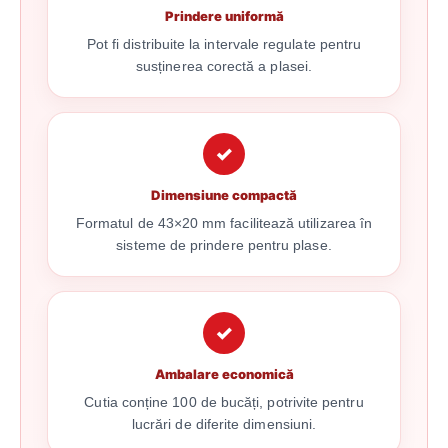
Prindere uniformă
Pot fi distribuite la intervale regulate pentru
susținerea corectă a plasei.
✓
Dimensiune compactă
Formatul de 43×20 mm facilitează utilizarea în
sisteme de prindere pentru plase.
✓
Ambalare economică
Cutia conține 100 de bucăți, potrivite pentru
lucrări de diferite dimensiuni.