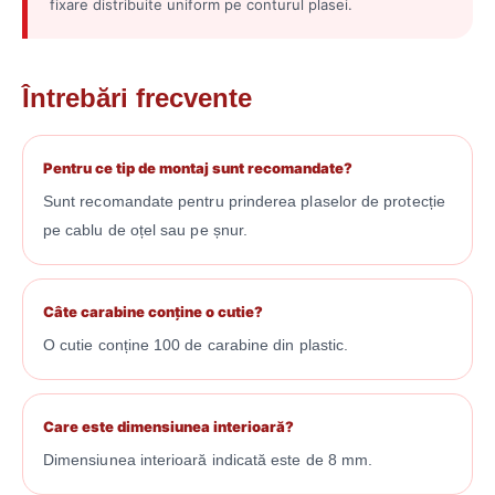
fixare distribuite uniform pe conturul plasei.
Întrebări frecvente
Pentru ce tip de montaj sunt recomandate?
Sunt recomandate pentru prinderea plaselor de protecție
pe cablu de oțel sau pe șnur.
Câte carabine conține o cutie?
O cutie conține 100 de carabine din plastic.
Care este dimensiunea interioară?
Dimensiunea interioară indicată este de 8 mm.