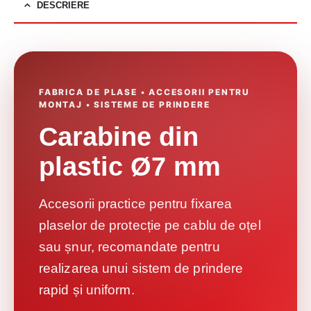
DESCRIERE
FABRICA DE PLASE • ACCESORII PENTRU
MONTAJ • SISTEME DE PRINDERE
Carabine din
plastic Ø7 mm
Accesorii practice pentru fixarea
plaselor de protecție pe cablu de oțel
sau șnur, recomandate pentru
realizarea unui sistem de prindere
rapid și uniform.