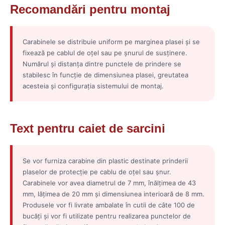
Recomandări pentru montaj
Carabinele se distribuie uniform pe marginea plasei și se
fixează pe cablul de oțel sau pe șnurul de susținere.
Numărul și distanța dintre punctele de prindere se
stabilesc în funcție de dimensiunea plasei, greutatea
acesteia și configurația sistemului de montaj.
Text pentru caiet de sarcini
Se vor furniza carabine din plastic destinate prinderii
plaselor de protecție pe cablu de oțel sau șnur.
Carabinele vor avea diametrul de 7 mm, înălțimea de 43
mm, lățimea de 20 mm și dimensiunea interioară de 8 mm.
Produsele vor fi livrate ambalate în cutii de câte 100 de
bucăți și vor fi utilizate pentru realizarea punctelor de