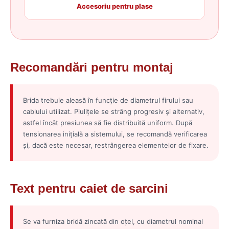
Accesoriu pentru plase
Recomandări pentru montaj
Brida trebuie aleasă în funcție de diametrul firului sau
cablului utilizat. Piulițele se strâng progresiv și alternativ,
astfel încât presiunea să fie distribuită uniform. După
tensionarea inițială a sistemului, se recomandă verificarea
și, dacă este necesar, restrângerea elementelor de fixare.
Text pentru caiet de sarcini
Se va furniza bridă zincată din oțel, cu diametrul nominal