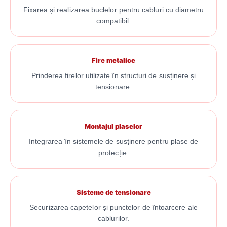
Fixarea și realizarea buclelor pentru cabluri cu diametru
compatibil.
Fire metalice
Prinderea firelor utilizate în structuri de susținere și
tensionare.
Montajul plaselor
Integrarea în sistemele de susținere pentru plase de
protecție.
Sisteme de tensionare
Securizarea capetelor și punctelor de întoarcere ale
cablurilor.