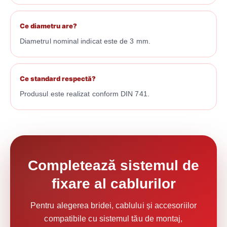
Ce diametru are?
Diametrul nominal indicat este de 3 mm.
Ce standard respectă?
Produsul este realizat conform DIN 741.
Completează sistemul de
fixare al cablurilor
Pentru alegerea bridei, cablului și accesoriilor
compatibile cu sistemul tău de montaj,