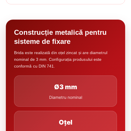
Construcție metalică pentru
sisteme de fixare
Brida este realizată din oțel zincat și are diametrul
nominal de 3 mm. Configurația produsului este
conformă cu DIN 741.
Ø3 mm
Diametru nominal
Oțel