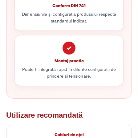
Conform DIN 741
Dimensiunile și configurația produsului respectă
standardul indicat.
✓
Montaj practic
Poate fi integrată rapid în diferite configurații de
prindere și tensionare.
Utilizare recomandată
Cabluri de oțel