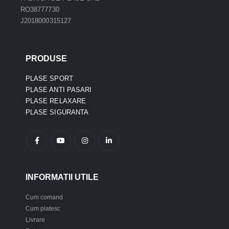
RO38777730
J2018000315127
PRODUSE
PLASE SPORT
PLASE ANTI PASARI
PLASE RELAXARE
PLASE SIGURANTA
INFORMATII UTILE
Cum comand
Cum platesc
Livrare